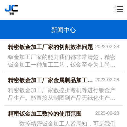
新闻中心
精密钣金加工厂家的切割效率问题
2023-02-28
钣金加工厂家的能力我们都非常清楚，精密
钣金加工一种加工工艺，钣金至今为止尚未
有一...
精密钣金加工厂家金属制品加工技术有哪些
2023-02-28
精密钣金加工厂家数控折弯机等进行钣金产
品生产。能直接从制图到产品无纸化生产。
适合...
精密钣金加工数控的使用范围
2023-02-28
数控精密钣金加工人皆周知，可是我们