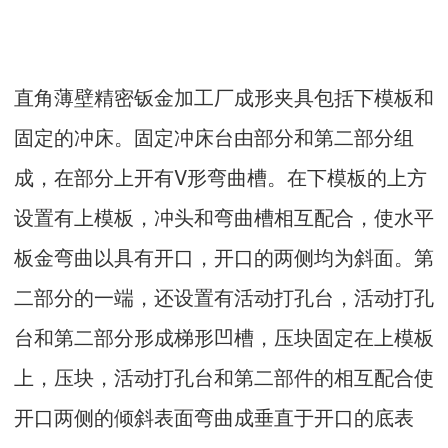
直角薄壁精密钣金加工厂成形夹具包括下模板和
固定的冲床。固定冲床台由部分和第二部分组
成，在部分上开有V形弯曲槽。在下模板的上方
设置有上模板，冲头和弯曲槽相互配合，使水平
板金弯曲以具有开口，开口的两侧均为斜面。第
二部分的一端，还设置有活动打孔台，活动打孔
台和第二部分形成梯形凹槽，压块固定在上模板
上，压块，活动打孔台和第二部件的相互配合使
开口两侧的倾斜表面弯曲成垂直于开口的底表