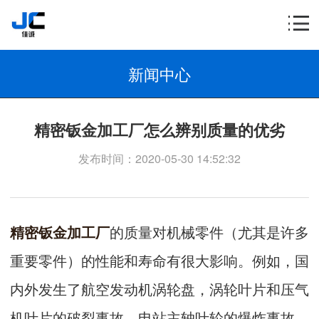
新闻中心
精密钣金加工厂怎么辨别质量的优劣
发布时间：2020-05-30 14:52:32
精密钣金加工厂
的质量对机械零件（尤其是许多
重要零件）的性能和寿命有很大影响。例如，国
内外发生了航空发动机涡轮盘，涡轮叶片和压气
机叶片的破裂事故，电站主轴叶轮的爆炸事故，