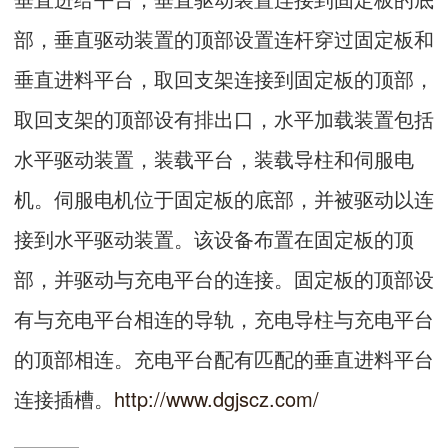
部，垂直驱动装置的顶部设置连杆穿过固定板和
垂直进料平台，取回支架连接到固定板的顶部，
取回支架的顶部设有排出口，水平加载装置包括
水平驱动装置，装载平台，装载导柱和伺服电
机。伺服电机位于固定板的底部，并被驱动以连
接到水平驱动装置。该设备布置在固定板的顶
部，并驱动与充电平台的连接。固定板的顶部设
有与充电平台相连的导轨，充电导柱与充电平台
的顶部相连。充电平台配有匹配的垂直进料平台
连接插槽。
http://www.dgjscz.com/