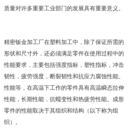
质量对许多重要工业部门的发展具有重要意义。
精密钣金加工厂在塑料加工中，除了保证所需的
形状和尺寸外，还必须满足零件在使用过程中的
性能要求，主要包括强度指标，塑性指标，冲击
韧性，疲劳强度，断裂韧性和抗应力腐蚀性能。
性能等，在高温下工作的零件具有高温瞬态拉伸
性能，长期性能，抗蠕变性和热疲劳性能。成形
零件的性能取决于其组织和结构（以下称为组
织）。