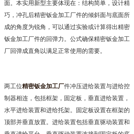
面。本实用新型主要体现在：结构简单，设计精
巧，冲孔后精密钣金加工厂件的倾斜面与底面所
成的角度为锐角，可以通过实验或计算得出精密
钣金加工厂件的回弹力。公式确保精密钣金加工
厂回弹成直角以满足正常使用的需要。
两工位
精密钣金加工厂
件冲压进给装置与进给控
制器相连，包括框架，固定板，垂直进给装置，
水平进给装置和进给托架。固定板设置在框架的
顶部并垂直放置。进给装置包括垂直驱动装置和
垂直进给平台，垂直驱动装置连接到固定板的底