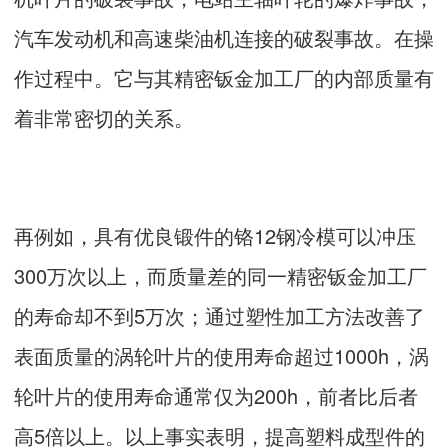
汽车发动机和高速柴油机连接的破裂事故。在操
作过程中。它与其精密钣金加工厂的内部质量有
着非常密切的关系。
再例如，具有优良锻件的铬12钢冷模可以冲压
300万次以上，而质量差的同一精密钣金加工厂
的寿命却不到5万次；通过塑性加工方法改善了
表面质量的涡轮叶片的使用寿命超过1000h，涡
轮叶片的使用寿命通常仅为200h，前者比后者
高5倍以上。以上事实表明，提高塑料成型件的