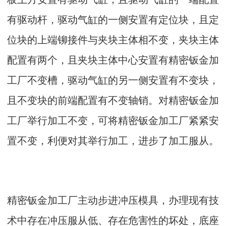
有驱动杆，驱动气缸的一侧安置有定位块，且定
位块的上端铆接件与夹块主体相不变，夹块主体
配置有两个，且夹块主体中心安置有精密钣金加
工厂不变槽，驱动气缸的另一侧安置有不变块，
且不变块的前端配置有不变轴销。对精密钣金加
工厂举行加工不变，可将精密钣金加工厂紧紧安
置不变，利便对其举行加工，进步了加工服从。
精密钣金加工厂主动步进冲压模具，办理现有技
术中存在冲压服从低、存在危害性的坏处，底座