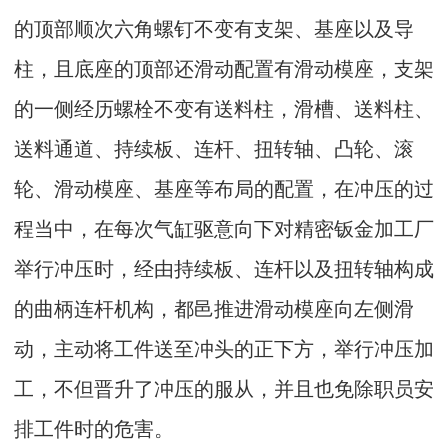
的顶部顺次六角螺钉不变有支架、基座以及导
柱，且底座的顶部还滑动配置有滑动模座，支架
的一侧经历螺栓不变有送料柱，滑槽、送料柱、
送料通道、持续板、连杆、扭转轴、凸轮、滚
轮、滑动模座、基座等布局的配置，在冲压的过
程当中，在每次气缸驱意向下对精密钣金加工厂
举行冲压时，经由持续板、连杆以及扭转轴构成
的曲柄连杆机构，都邑推进滑动模座向左侧滑
动，主动将工件送至冲头的正下方，举行冲压加
工，不但晋升了冲压的服从，并且也免除职员安
排工件时的危害。