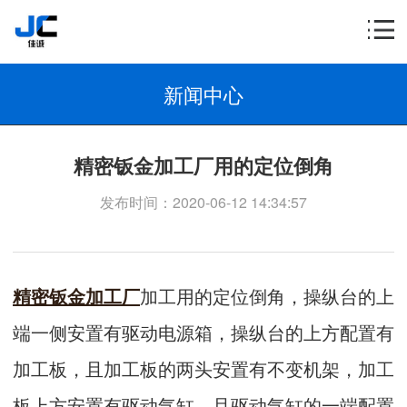
新闻中心
精密钣金加工厂用的定位倒角
发布时间：2020-06-12 14:34:57
精密钣金加工厂
加工用的定位倒角，操纵台的上
端一侧安置有驱动电源箱，操纵台的上方配置有
加工板，且加工板的两头安置有不变机架，加工
板上方安置有驱动气缸，且驱动气缸的一端配置