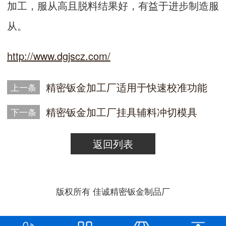
加工，服从高且脱料结果好，有益于进步制造服
从。
http://www.dgjscz.com/
精密钣金加工厂适用于快速校准功能
上一条
精密钣金加工厂挂具辅料冲切模具
下一条
返回列表
版权所有 佳诚精密钣金制品厂