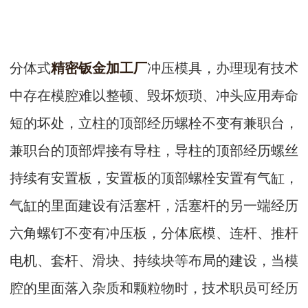
分体式
精密钣金加工厂
冲压模具，办理现有技术
中存在模腔难以整顿、毁坏烦琐、冲头应用寿命
短的坏处，立柱的顶部经历螺栓不变有兼职台，
兼职台的顶部焊接有导柱，导柱的顶部经历螺丝
持续有安置板，安置板的顶部螺栓安置有气缸，
气缸的里面建设有活塞杆，活塞杆的另一端经历
六角螺钉不变有冲压板，分体底模、连杆、推杆
电机、套杆、滑块、持续块等布局的建设，当模
腔的里面落入杂质和颗粒物时，技术职员可经历