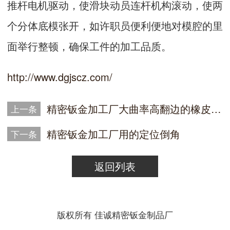
推杆电机驱动，使滑块动员连杆机构滚动，使两
个分体底模张开，如许职员便利便地对模腔的里
面举行整顿，确保工件的加工品质。
http://www.dgjscz.com/
精密钣金加工厂大曲率高翻边的橡皮成形模具
上一条
精密钣金加工厂用的定位倒角
下一条
返回列表
版权所有 佳诚精密钣金制品厂