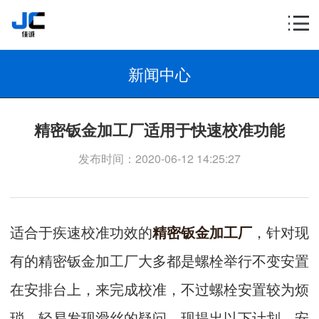
新闻中心
精密钣金加工厂适用于快速校准功能
发布时间：2020-06-12 14:25:27
适合于疾速校准功效的
精密钣金加工厂
，针对现
有的精密钣金加工厂大多都是螺栓举行不变安置
在安排台上，来完成校准，不过螺栓安置较为烦
琐，轻易发现滑丝的疑问，现提出以下计划，安