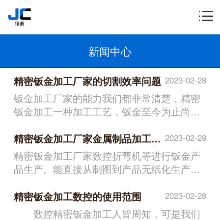
新闻中心
精密钣金加工厂家的切割效率问题
2023-02-28
钣金加工厂家的能力我们都非常清楚，精密
钣金加工一种加工工艺，钣金至今为止尚未
有一...
精密钣金加工厂家金属制品加工技术有哪些
2023-02-28
精密钣金加工厂家数控折弯机等进行钣金产
品生产。能直接从制图到产品无纸化生产。
适合...
精密钣金加工数控的使用范围
2023-02-28
数控精密钣金加工人皆周知，可是我们