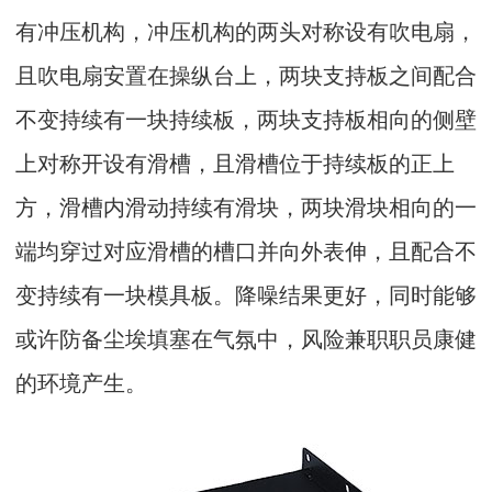
有冲压机构，冲压机构的两头对称设有吹电扇，
且吹电扇安置在操纵台上，两块支持板之间配合
不变持续有一块持续板，两块支持板相向的侧壁
上对称开设有滑槽，且滑槽位于持续板的正上
方，滑槽内滑动持续有滑块，两块滑块相向的一
端均穿过对应滑槽的槽口并向外表伸，且配合不
变持续有一块模具板。降噪结果更好，同时能够
或许防备尘埃填塞在气氛中，风险兼职职员康健
的环境产生。