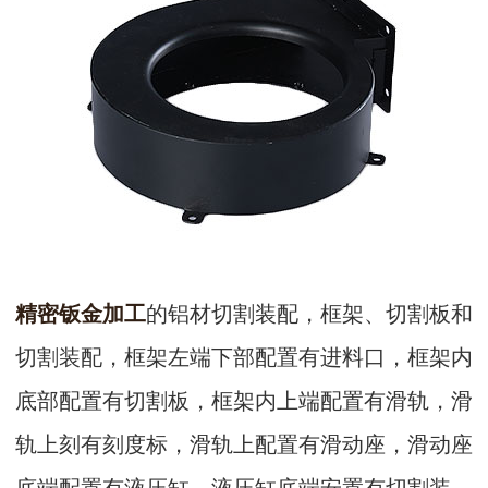
精密钣金加工
的铝材切割装配，框架、切割板和
切割装配，框架左端下部配置有进料口，框架内
底部配置有切割板，框架内上端配置有滑轨，滑
轨上刻有刻度标，滑轨上配置有滑动座，滑动座
底端配置有液压缸，液压缸底端安置有切割装