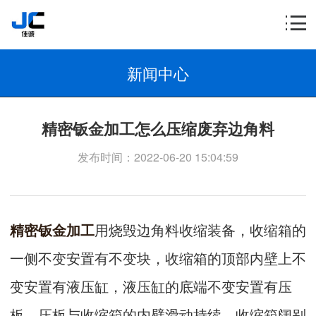
新闻中心
精密钣金加工怎么压缩废弃边角料
发布时间：2022-06-20 15:04:59
精密钣金加工
用烧毁边角料收缩装备，收缩箱的
一侧不变安置有不变块，收缩箱的顶部内壁上不
变安置有液压缸，液压缸的底端不变安置有压
板，压板与收缩箱的内壁滑动持续，收缩箱阔别