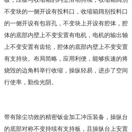
不变块的一侧开设有投料口，收缩箱阔别投料口
的一侧开设有包容孔，不变块上开设有腔体，腔
体的底部内壁上不变安置有电机，电机的输出轴
上不变安置有齿轮，腔体的底部内壁上不变安置
有支持块。布局简略，应用利便，能够疾速的将
烧毁的边角料举行收缩，操纵轻易，进步了空间
行使率，勤俭光阴。
带有除尘功效的精密钣金加工冲压装备，操纵台
的底部对称不变持续有支持板，且操纵台上安置