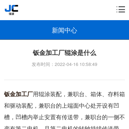
新闻中心
钣金加工厂辊涂是什么
发布时间：2022-04-16 10:58:49
钣金加工厂
用辊涂装配，兼职台、箱体、存料箱
和驱动装配，兼职台的上端面中心处开设有凹
槽，凹槽内举止安置有传送带，兼职台的一侧不
变有第二电机，且第二电机的转轴持续传送带，