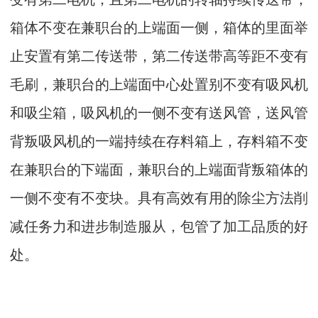
箱体不变在兼职台的上端面一侧，箱体的里面举
止安置有第二传送带，第二传送带高等距不变有
毛刷，兼职台的上端面中心处置别不变有吸风机
和吸尘箱，吸风机的一侧不变有送风管，送风管
背叛吸风机的一端持续在存料箱上，存料箱不变
在兼职台的下端面，兼职台的上端面背叛箱体的
一侧不变有不变块。具有高效有用的除尘方法削
减任务力和进步制造服从，包管了加工品质的好
处。