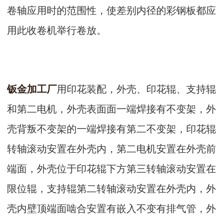
卷轴应用时的范围性，使差别内径的彩钢板都应
用此收卷机举行卷放。
钣金加工厂
用印花装配，外壳、印花辊、支持辊
和第二电机，外壳表面面一端焊接有不变架，外
壳背叛不变架的一端焊接有第二不变架，印花辊
转轴滚动安置在外壳内，第二电机安置在外壳前
端面，外壳位于印花辊下方第三转轴滚动安置在
限位辊，支持辊第二转轴滚动安置在外壳内，外
壳内壁顶端面啮合安置有嵌入不变有排气管，外