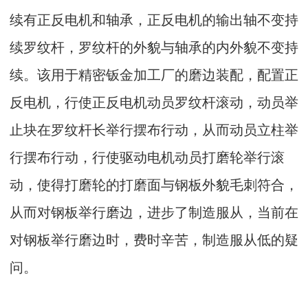
续有正反电机和轴承，正反电机的输出轴不变持
续罗纹杆，罗纹杆的外貌与轴承的内外貌不变持
续。该用于精密钣金加工厂的磨边装配，配置正
反电机，行使正反电机动员罗纹杆滚动，动员举
止块在罗纹杆长举行摆布行动，从而动员立柱举
行摆布行动，行使驱动电机动员打磨轮举行滚
动，使得打磨轮的打磨面与钢板外貌毛刺符合，
从而对钢板举行磨边，进步了制造服从，当前在
对钢板举行磨边时，费时辛苦，制造服从低的疑
问。