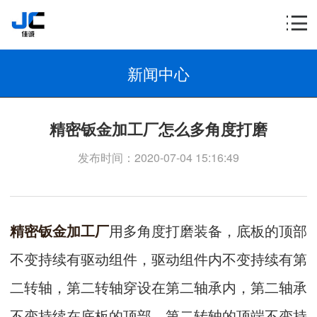
新闻中心
精密钣金加工厂怎么多角度打磨
发布时间：2020-07-04 15:16:49
精密钣金加工厂
用多角度打磨装备，底板的顶部
不变持续有驱动组件，驱动组件内不变持续有第
二转轴，第二转轴穿设在第二轴承内，第二轴承
不变持续在底板的顶部，第二转轴的顶端不变持