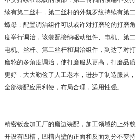
续有第二丝杆，第二丝杆的外貌罗纹持续有第二
螺母；配置调治组件可以或许对打磨轮的打磨角
度举行调治，该装配接纳驱动组件、电机、第二
电机、丝杆、第二丝杆和调治组件，到达了对打
磨轮的多角度调治，使打磨服从更高，打磨品质
更好，大大勤俭了人工老本，进步了制造服从，
全部装配应用利便，布局合理，适用性强。
精密钣金加工厂的磨边装配，加工领域的上外貌
开设有凹槽，凹槽内壁的正面和反面划分不变持