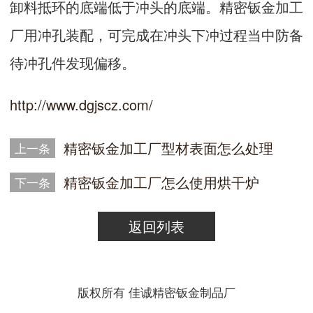
卸料抵环的底端低于冲头的底端。精密钣金加工
厂用冲孔装配，可完成在冲头下冲过程当中防备
待冲孔件发现偏移。
http://www.dgjscz.com/
精密钣金加工厂型材表面怎么处理
上一条
精密钣金加工厂怎么使用烘干炉
下一条
返回列表
版权所有 佳诚精密钣金制品厂