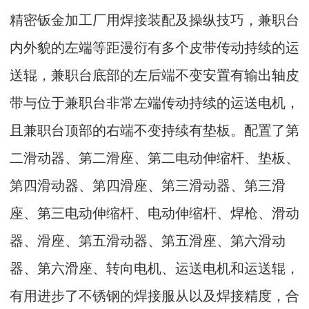
精密钣金加工厂用焊接装配及操纵技巧，兼职台
内外貌的左端等距漫衍有多个皮带传动持续的运
送辊，兼职台底部的左后端不变安置有输出轴皮
带与位于兼职台非常左端传动持续的运送电机，
且兼职台顶部的右端不变持续有垫板。配置了第
二滑动器、第二滑座、第二电动伸缩杆、垫板、
第四滑动器、第四滑座、第三滑动器、第三滑
座、第三电动伸缩杆、电动伸缩杆、焊枪、滑动
器、滑座、第五滑动器、第五滑座、第六滑动
器、第六滑座、转向电机、运送电机和运送辊，
有用进步了不锈钢的焊接服从以及焊接精度，合