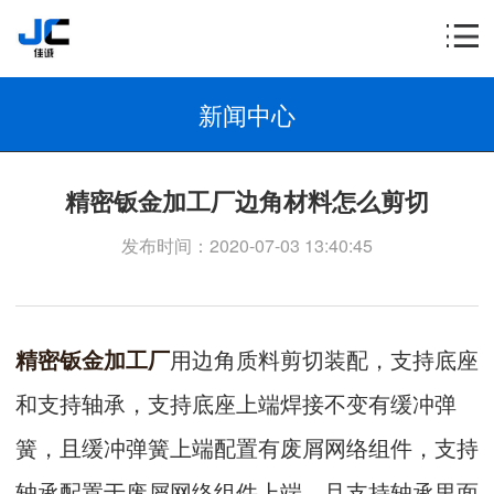
新闻中心
精密钣金加工厂边角材料怎么剪切
发布时间：2020-07-03 13:40:45
精密钣金加工厂
用边角质料剪切装配，支持底座
和支持轴承，支持底座上端焊接不变有缓冲弹
簧，且缓冲弹簧上端配置有废屑网络组件，支持
轴承配置于废屑网络组件上端，且支持轴承里面