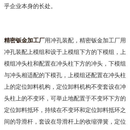
乎企业本身的长处。
精密钣金加工厂
用冲孔装配，精密钣金加工厂用
冲孔装配上模组和设于上模组下方的下模组，上
模组冲头柱和配置在冲头柱下方的冲头，下模组
与冲头相适配的下模孔，上模组还配置在冲头柱
上的定位卸料机构，定位卸料机构不变套设在冲
头柱上的不变环，可举止地配置于不变环下方的
定位卸料抵环，持续在不变环和定位卸料抵环之
间的导滑杆，套设在导滑杆上的收缩弹簧，定位