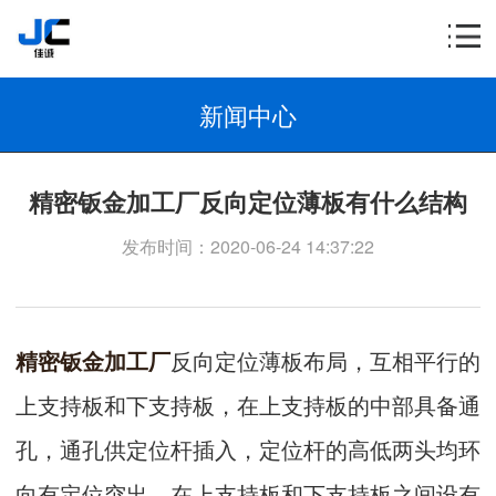
新闻中心
精密钣金加工厂反向定位薄板有什么结构
发布时间：2020-06-24 14:37:22
精密钣金加工厂
反向定位薄板布局，互相平行的
上支持板和下支持板，在上支持板的中部具备通
孔，通孔供定位杆插入，定位杆的高低两头均环
向有定位突出，在上支持板和下支持板之间设有