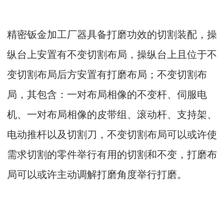
精密钣金加工厂器具备打磨功效的切割装配，操
纵台上安置有不变切割布局，操纵台上且位于不
变切割布局后方安置有打磨布局；不变切割布
局，其包含：一对布局相像的不变杆、伺服电
机、一对布局相像的皮带组、滚动杆、支持架、
电动推杆以及切割刀，不变切割布局可以或许使
需求切割的零件举行有用的切割和不变，打磨布
局可以或许主动调解打磨角度举行打磨。