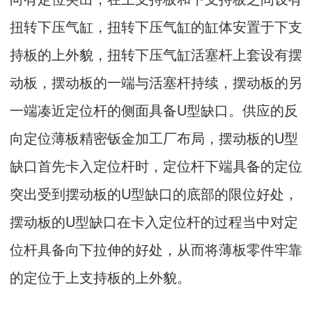
扭转下压气缸，扭转下压气缸的缸体安置于下支
持板的上外貌，扭转下压气缸活塞杆上套设有摆
动板，摆动板的一端与活塞杆持续，摆动板的另
一端凑近定位杆的侧面具备U型缺口。供应的反
向定位薄板精密钣金加工厂布局，摆动板的U型
缺口首先卡入定位杆时，定位杆下端具备的定位
突出受到摆动板的U型缺口的底部的限位好处，
摆动板的U型缺口在卡入定位杆的过程当中对定
位杆具备向下拉伸的好处，从而将薄板零件牢靠
的定位于上支持板的上外貌。