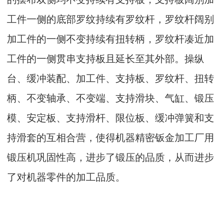
工件一侧的底部罗纹持续有罗纹杆，罗纹杆阔别
加工件的一侧不变持续有扭转柄，罗纹杆凑近加
工件的一侧贯串支持板且延长至其外部。操纵
台、缓冲装配、加工件、支持板、罗纹杆、扭转
柄、不变轴承、不变端、支持滑块、气缸、锻压
模、安定板、支持滑杆、限位板、缓冲弹簧和支
持滑套的互相合营，使得机器精密钣金加工厂用
锻压机巩固性高，进步了锻压的品质，从而进步
了对机器零件的加工品质。