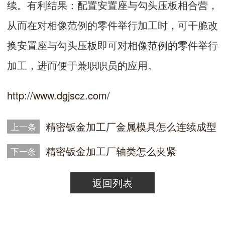
续。有利结果：配置安置座与勾头压板相合营，
从而在对相像范例的零件举行加工时，可干脆改
换安置座与勾头压板即可对相像范例的零件举行
加工，进而便于兼职职员的应用。
http://www.dgjscz.com/
精密钣金加工厂金属模具怎么连续成型
上一条
精密钣金加工厂​轴类怎么夹紧
下一条
返回列表