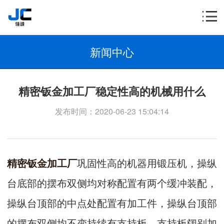
新闻中心
精密钣金加工厂​稳定性高的机械用什么
发布时间：2020-06-23 15:04:14
精密钣金加工厂
巩固性高的机器用锻压机，操纵
台底部的摆布双侧均对称配置有两个缓冲装配，
操纵台顶部的中点处配置有加工件，操纵台顶部
的摆布双侧均不变持续有支持板，支持板阔别加