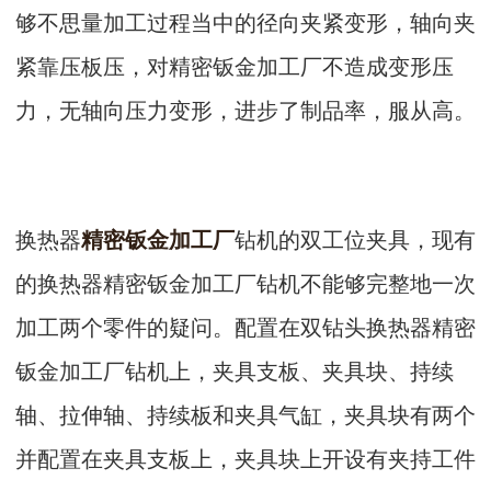
够不思量加工过程当中的径向夹紧变形，轴向夹
紧靠压板压，对精密钣金加工厂不造成变形压
力，无轴向压力变形，进步了制品率，服从高。
换热器
精密钣金加工厂
钻机的双工位夹具，现有
的换热器精密钣金加工厂钻机不能够完整地一次
加工两个零件的疑问。配置在双钻头换热器精密
钣金加工厂钻机上，夹具支板、夹具块、持续
轴、拉伸轴、持续板和夹具气缸，夹具块有两个
并配置在夹具支板上，夹具块上开设有夹持工件