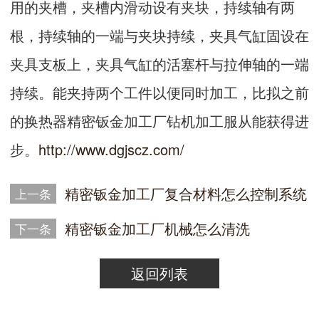
用的夹槽，夹槽内滑动设有夹块，持续轴有两
根，持续轴的一端与夹块持续，夹具气缸固设在
夹具支板上，夹具气缸的活塞杆与拉伸轴的一端
持续。能夹持两个工件以便同时加工，比拟之前
的换热器精密钣金加工厂钻机加工服从能获得进
步。
http://www.dgjscz.com/
精密钣金加工厂​复合材料怎么控制系统
上一条
精密钣金加工厂​机械怎么清洗
下一条
返回列表