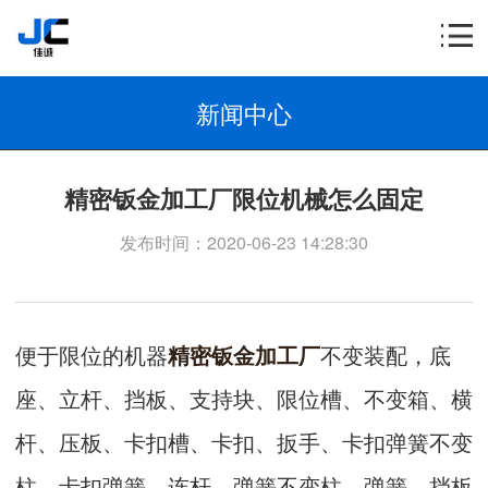
新闻中心
精密钣金加工厂限位机械怎么固定
发布时间：2020-06-23 14:28:30
便于限位的机器
精密钣金加工厂
不变装配，底
座、立杆、挡板、支持块、限位槽、不变箱、横
杆、压板、卡扣槽、卡扣、扳手、卡扣弹簧不变
柱、卡扣弹簧、连杆、弹簧不变柱、弹簧，挡板