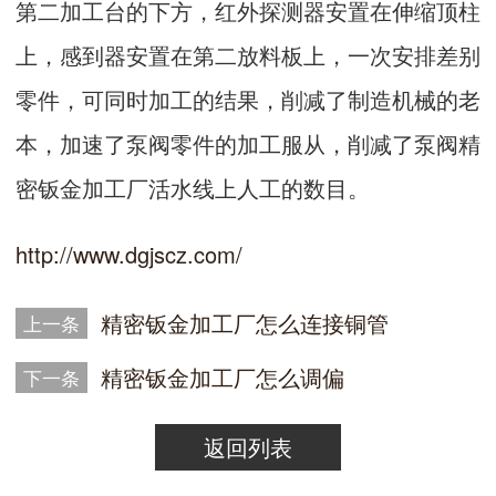
第二加工台的下方，红外探测器安置在伸缩顶柱
上，感到器安置在第二放料板上，一次安排差别
零件，可同时加工的结果，削减了制造机械的老
本，加速了泵阀零件的加工服从，削减了泵阀精
密钣金加工厂活水线上人工的数目。
http://www.dgjscz.com/
精密钣金加工厂怎么连接铜管
上一条
精密钣金加工厂怎么调偏
下一条
返回列表