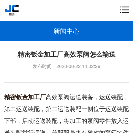
新闻中心
精密钣金加工厂高效泵阀怎么输送
发布时间：2020-06-22 14:02:29
精密钣金加工厂
高效泵阀运送装备，运送装配，
第二运送装配，第二运送装配一侧位于运送装配
下部，启动运送装配，将加工的泵阀零件放入运
送装配举行运送，兼职职员将有残次的泵阀零件