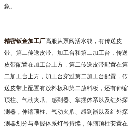
象。
精密钣金加工厂
高服从泵阀活水线，有传送皮
带、第二传送皮带、加工台和第二加工台，传送
皮带配置在加工台上方，第二传送皮带配置在第
二加工台上方，加工台穿过第二加工台配置，传
送皮带上配置有放料板和第二放料板，还有伸缩
顶柱、气动夹爪、感到器、掌握体系以及红外探
测器，伸缩顶柱、气动夹爪、感到器以及红外探
测器划分与掌握体系灯号持续，伸缩顶柱安置在