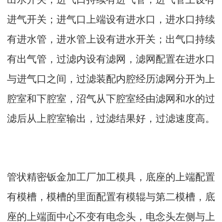
进气开关；进气口上端设有进水口，进水口持续
有进水管，进水管上设有进水开关；出气口持续
有出气管，过滤内设有滤网，滤网配置在进水口
与进气口之间，过滤装配内腔经历滤网分开为上
腔室和下腔室，沼气从下腔室经由滤网和水的过
滤后从上腔室输出，过滤结果好，过滤速度高。
管状精密钣金加工厂加工模具，底座的上端配置
有模槽，模槽的里面配置有模辊与第二模槽，底
座的上端面中心不变有电念头，电念头左侧与上