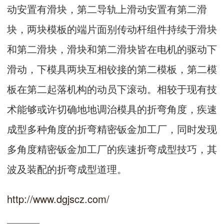
动安置有滑块，第二导轨上滑动安置有第二滑
块，两块模板的端片面别传动杆组件持续于滑块
和第二滑块，滑块和第二滑块皆在电机的驱动下
滑动，下模具两块互相铰接的第二模板，第二模
板在第二起落机构的动员下滚动。相较于现有技
术能够或许切确地地调治模具的折弯角度，疾速
成型多种角度的折弯精密钣金加工厂，同时发现
多角度精密钣金加工厂的疾速折弯成型技巧，其
波及装配的折弯成型道理。
http://www.dgjscz.com/