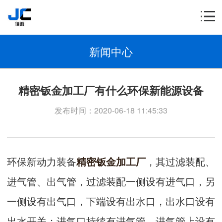
新闻中心
精密钣金加工厂有什么环保新能源设备
发布时间：2020-06-18 11:45:33
环保新动力装备
精密钣金加工厂
，其过滤装配、
进气管、出气管，过滤装配一侧设有进气口，另
一侧设有出气口，下端设有出水口，出水口设有
出水开关；进气口持续有进气管，进气管上设有