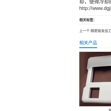
却，使得冷却
http://www.dg
相关标签：
上一个:
精密钣金加
相关产品