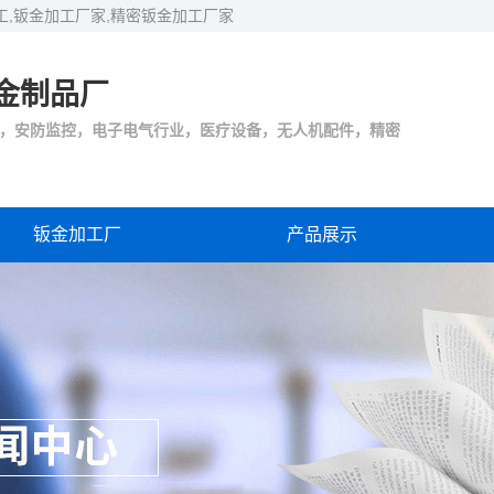
工,钣金加工厂家,精密钣金加工厂家
金制品厂
，安防监控，电子电气行业，医疗设备，无人机配件，精密
钣金加工厂
产品展示