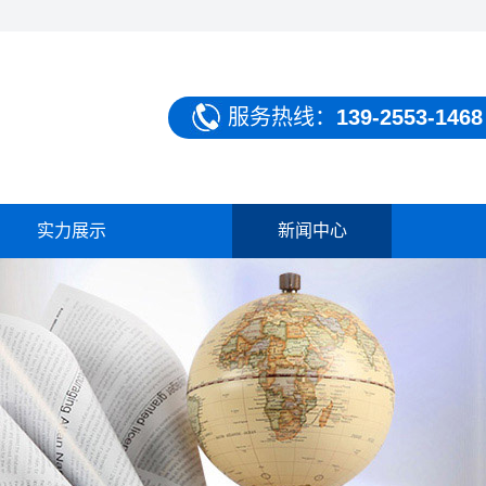
服务热线：
139-2553-1468
实力展示
新闻中心