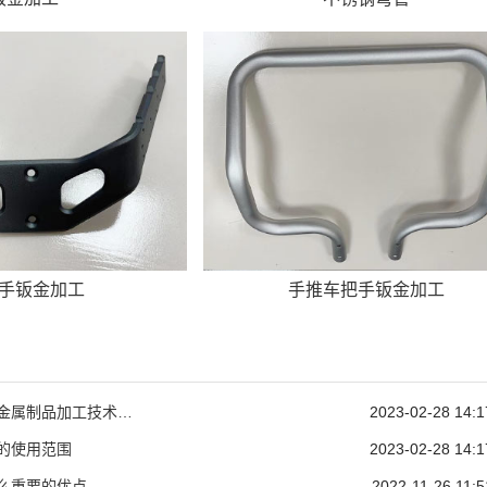
手钣金加工
手推车把手钣金加工
精密钣金加工厂家金属制品加工技术有哪些
2023-02-28 14:1
的使用范围
2023-02-28 14:1
么重要的优点
2022-11-26 11:5