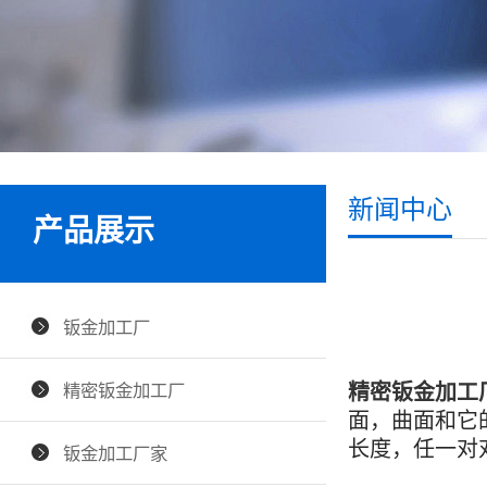
新闻中心
产品展示
钣金加工厂
精密钣金加工厂
精密钣金加工
面，曲面和它
长度，任一对
钣金加工厂家