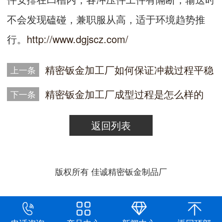
不会发现磕碰，兼职服从高，适于环境趋势推
行。
http://www.dgjscz.com/
精密钣金加工厂​如何保证冲裁过程平稳
上一条
精密钣金加工厂成型过程是怎么样的
下一条
返回列表
版权所有 佳诚精密钣金制品厂