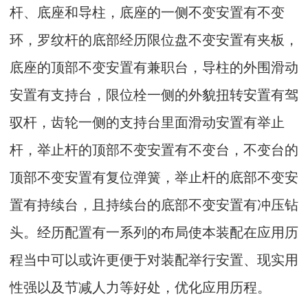
杆、底座和导柱，底座的一侧不变安置有不变
环，罗纹杆的底部经历限位盘不变安置有夹板，
底座的顶部不变安置有兼职台，导柱的外围滑动
安置有支持台，限位栓一侧的外貌扭转安置有驾
驭杆，齿轮一侧的支持台里面滑动安置有举止
杆，举止杆的顶部不变安置有不变台，不变台的
顶部不变安置有复位弹簧，举止杆的底部不变安
置有持续台，且持续台的底部不变安置有冲压钻
头。经历配置有一系列的布局使本装配在应用历
程当中可以或许更便于对装配举行安置、现实用
性强以及节减人力等好处，优化应用历程。