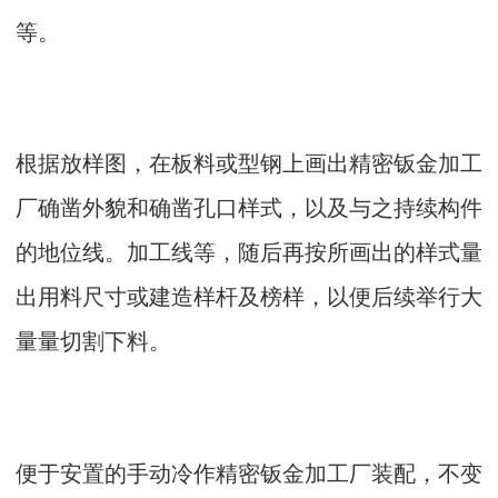
等。
根据放样图，在板料或型钢上画出精密钣金加工
厂确凿外貌和确凿孔口样式，以及与之持续构件
的地位线。加工线等，随后再按所画出的样式量
出用料尺寸或建造样杆及榜样，以便后续举行大
量量切割下料。
便于安置的手动冷作精密钣金加工厂装配，不变