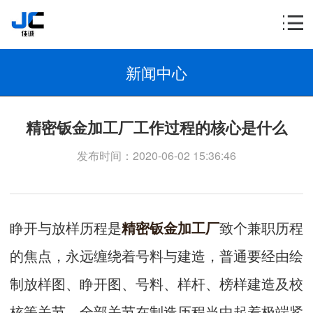
新闻中心
精密钣金加工厂工作过程的核心是什么
发布时间：2020-06-02 15:36:46
睁开与放样历程是
精密钣金加工厂
致个兼职历程
的焦点，永远缠绕着号料与建造，普通要经由绘
制放样图、睁开图、号料、样杆、榜样建造及校
核等关节，全部关节在制造历程当中起着极端紧