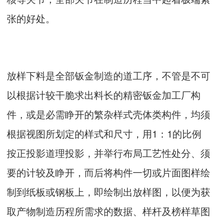
张的好处。
放样下料是全部钣金制造的道工序，不管是不可
以根据计较干脆求出料长的精密钣金加工厂构
件，或是必需睁开的繁杂样式壳体类构件，均须
根据视图所划定的样式和尺寸，用1：1的比例
按正投影道理投影，并举行布局工艺性处分、须
要的计较及睁开，而后将构件一切或片面图样绘
制到纸板或钢板上，即绘制出放样图，以便为获
取产物制造历程所需求的数据、样杆及榜样草图