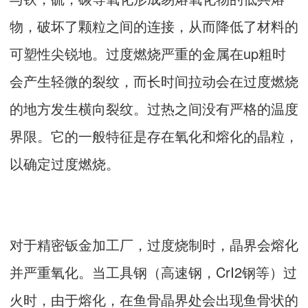
物，破坏了颗粒之间的连接，从而降低了材料的
可塑性尖锐地。
过度燃烧严重的金属在up粗时
会产生轻微的裂纹，而长时间拉动会在过度燃烧
的地方发生横向裂纹。过热之间没有严格的温度
界限。它的一般特征是存在氧化和熔化的晶粒，
以确定过度燃烧。
对于精密钣金加工厂，过度烧制时，晶界会熔化
并严重氧化。当工具钢（高速钢，CrI2钢等）过
火时，由于熔化，在鱼骨晶界处会出现鱼骨状的