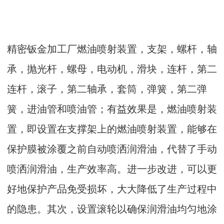
精密钣金加工厂燃油喷射装置，支架，螺杆，轴
承，抛光杆，螺母，电动机，滑块，连杆，第二
连杆，滚子，第二轴承，套筒，弹簧，第二弹
簧，进油管和喷油管；有益效果是，燃油喷射装
置，即设置在支撑架上的燃油喷射装置，能够在
保护膜被涂覆之前自动喷洒润滑油，代替了手动
喷洒润滑油，生产效率高。进一步改进，可以更
好地保护产品免受损坏，大大降低了生产过程中
的隐患。其次，设置滚轮以确保润滑油均匀地涂