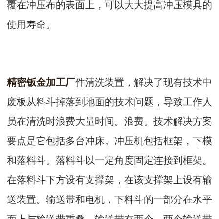
覆在冲压布的表面上，可以大大提高冲压模具的
使用寿命。
精密钣金加工厂
件清洗装置，解决了现有技术中
废板从料斗掉落到地面的技术问题，导致工作人
员在清洗时浪费大量时间。浪费。技术解决方案
要点是它包括多台冲床。冲压机包括框架，下模
和落料斗。落料斗以一定角度固定连接到框架。
在落料斗下方设有支撑架，在该支撑架上设有输
送装置。输送带和电机，下料斗的一部分在水平
面上与输送带重叠，输送带有两个，两个输送带