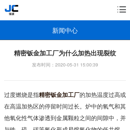
新闻中心
精密钣金加工厂为什么加热出现裂纹
发布时间：2020-05-31 15:00:39
过度燃烧是指
精密钣金加工厂
的加热温度过高或
在高温加热区的停留时间过长。炉中的氧气和其
他氧化性气体渗透到金属颗粒之间的间隙中，并
与铁，硫，碳等氧化形成易熔氧化物的低共熔