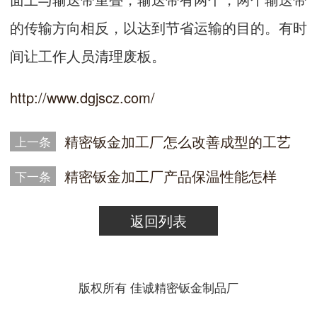
的传输方向相反，以达到节省运输的目的。有时
间让工作人员清理废板。
http://www.dgjscz.com/
精密钣金加工厂怎么改善成型的工艺
上一条
精密钣金加工厂产品保温性能怎样
下一条
返回列表
版权所有 佳诚精密钣金制品厂