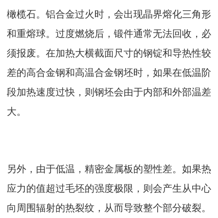
橄榄石。铝合金过火时，会出现晶界熔化三角形
和重熔球。过度燃烧后，锻件通常无法回收，必
须报废。在加热大横截面尺寸的钢锭和导热性较
差的高合金钢和高温合金钢坯时，如果在低温阶
段加热速度过快，则钢坯会由于内部和外部温差
大。
另外，由于低温，精密金属板的塑性差。如果热
应力的值超过毛坯的强度极限，则会产生从中心
向周围辐射的热裂纹，从而导致整个部分破裂。