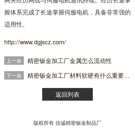
握体系完成了长途掌握伺服电机，具备非常强的
适用性。
http://www.dgjscz.com/
精密钣金加工厂金属怎么流动性
上一条
精密钣金加工厂材料软硬有什么重要指标
下一条
返回列表
版权所有 佳诚精密钣金制品厂