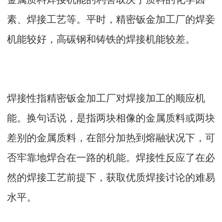
素、焊接工艺等。平时，精密钣金加工厂的焊妾
机能较好，高碳钢和铸铁的焊接机能较差。
焊接性指精密钣金加工厂对焊接加工的顺应机
能。换句话说，是指两块相像的金属质料或两块
差别的金属质料，在部分加热到熔融状况下，可
否牢靠地焊合在一路的机能。焊接性反应了在必
然的焊接工艺前提下，获取优质焊接讨论的难易
水平。