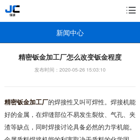
新闻中心
精密钣金加工厂怎么改变钣金程度
发布时间：2020-05-26 15:03:10
精密钣金加工厂
的焊接性又叫可焊性。焊接机能
好的金属，在焊缝部位不易发生裂纹、气孔、夹
渣等缺点，同时焊接讨论具备必然的力学机能。
金属质料焊接机能的利害取决于质料的化学因