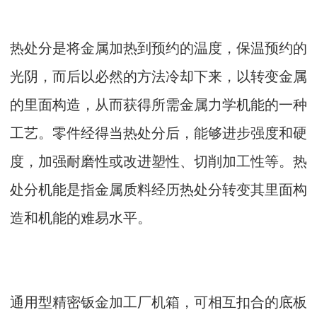
热处分是将金属加热到预约的温度，保温预约的
光阴，而后以必然的方法冷却下来，以转变金属
的里面构造，从而获得所需金属力学机能的一种
工艺。零件经得当热处分后，能够进步强度和硬
度，加强耐磨性或改进塑性、切削加工性等。热
处分机能是指金属质料经历热处分转变其里面构
造和机能的难易水平。
通用型精密钣金加工厂机箱，可相互扣合的底板