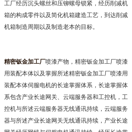
工厂经历沉头螺丝和压铆螺母锁紧，经历削减机
箱的构成零件以及简化机箱建造工艺，到达削减
机箱制造周期以及制造老本的目标。
精密钣金加工厂
喷漆产物，精密钣金加工厂喷漆
用装配本体以及掌握所述精密钣金加工厂喷漆用
装配本体伺服电机的长途掌握体系，长途掌握体
系包含产业长途网关、云端服务器和工控机，工
控机与所述云端服务器无线通讯持续，云端服务
器与所述产业长途网关无线通讯持续，产业长途
网关经历网线与伺服电机通讯持续。经历长途掌