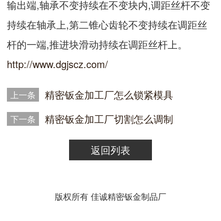
输出端,轴承不变持续在不变块内,调距丝杆不变
持续在轴承上,第二锥心齿轮不变持续在调距丝
杆的一端,推进块滑动持续在调距丝杆上。
http://www.dgjscz.com/
精密钣金加工厂怎么锁紧模具
上一条
精密钣金加工厂切割怎么调制
下一条
返回列表
版权所有 佳诚精密钣金制品厂