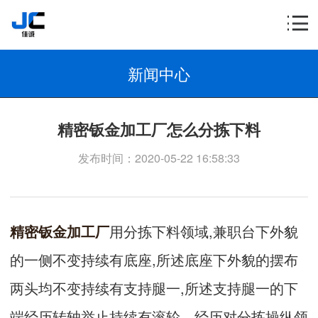
新闻中心
精密钣金加工厂怎么分拣下料
发布时间：2020-05-22 16:58:33
精密钣金加工厂
用分拣下料领域,兼职台下外貌
的一侧不变持续有底座,所述底座下外貌的摆布
两头均不变持续有支持腿一,所述支持腿一的下
端经历转轴举止持续有滚轮。经历对分拣操纵领