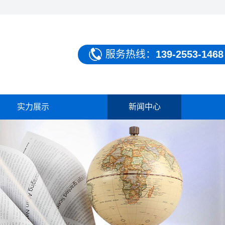
服务热线：
139-2553-1468
实力展示
新闻中心