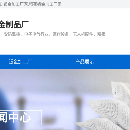
工,钣金加工厂家,精密钣金加工厂家
金制品厂
，安防监控，电子电气行业，医疗设备，无人机配件，精密
钣金加工厂
产品展示