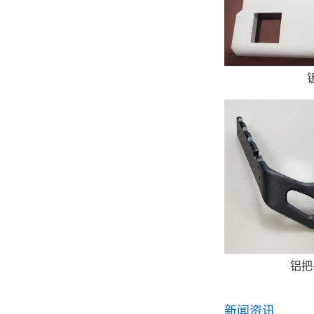
铝把
新闻资讯