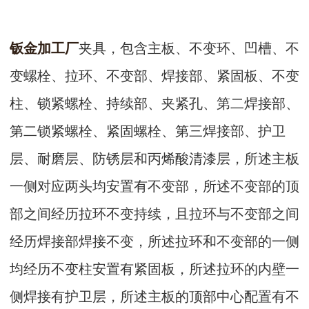
钣金加工厂
夹具，包含主板、不变环、凹槽、不
变螺栓、拉环、不变部、焊接部、紧固板、不变
柱、锁紧螺栓、持续部、夹紧孔、第二焊接部、
第二锁紧螺栓、紧固螺栓、第三焊接部、护卫
层、耐磨层、防锈层和丙烯酸清漆层，所述主板
一侧对应两头均安置有不变部，所述不变部的顶
部之间经历拉环不变持续，且拉环与不变部之间
经历焊接部焊接不变，所述拉环和不变部的一侧
均经历不变柱安置有紧固板，所述拉环的内壁一
侧焊接有护卫层，所述主板的顶部中心配置有不