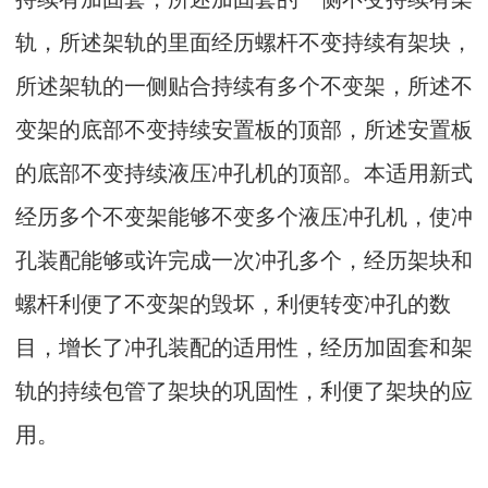
轨，所述架轨的里面经历螺杆不变持续有架块，
所述架轨的一侧贴合持续有多个不变架，所述不
变架的底部不变持续安置板的顶部，所述安置板
的底部不变持续液压冲孔机的顶部。本适用新式
经历多个不变架能够不变多个液压冲孔机，使冲
孔装配能够或许完成一次冲孔多个，经历架块和
螺杆利便了不变架的毁坏，利便转变冲孔的数
目，增长了冲孔装配的适用性，经历加固套和架
轨的持续包管了架块的巩固性，利便了架块的应
用。