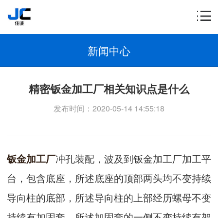
新闻中心
精密钣金加工厂相关知识点是什么
发布时间：2020-05-14 14:55:18
钣金加工厂
冲孔装配，波及到钣金加工厂加工平
台，包含底座，所述底座的顶部两头均不变持续
导向柱的底部，所述导向柱的上部经历螺母不变
持续有加固套，所述加固套的一侧不变持续有架