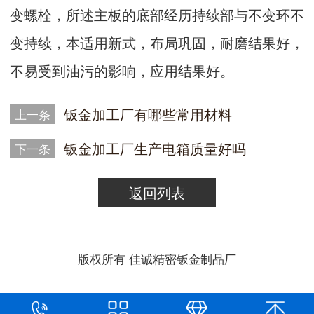
变螺栓，所述主板的底部经历持续部与不变环不
变持续，本适用新式，布局巩固，耐磨结果好，
不易受到油污的影响，应用结果好。
​钣金加工厂有哪些常用材料
上一条
钣金加工厂生产电箱质量好吗
下一条
返回列表
版权所有 佳诚精密钣金制品厂