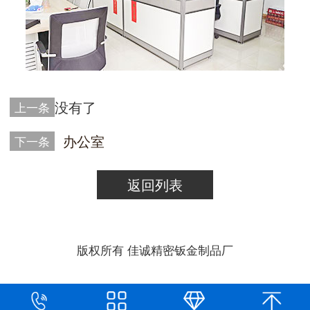
没有了
上一条
办公室
下一条
返回列表
版权所有 佳诚精密钣金制品厂