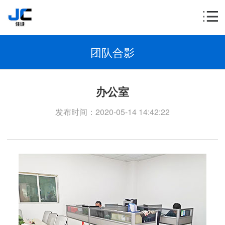
团队合影
办公室
发布时间：2020-05-14 14:42:22