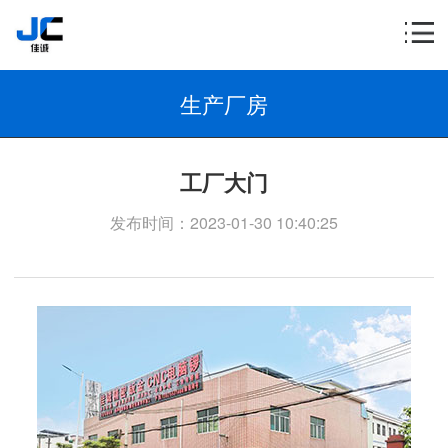
生产厂房
工厂大门
发布时间：2023-01-30 10:40:25