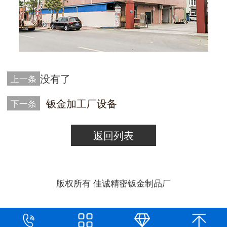
没有了
上一条
钣金加工厂设备
下一条
返回列表
版权所有 佳诚精密钣金制品厂