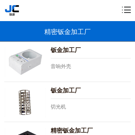
精密钣金加工厂
钣金加工厂
音响外壳
钣金加工厂
切光机
精密钣金加工厂