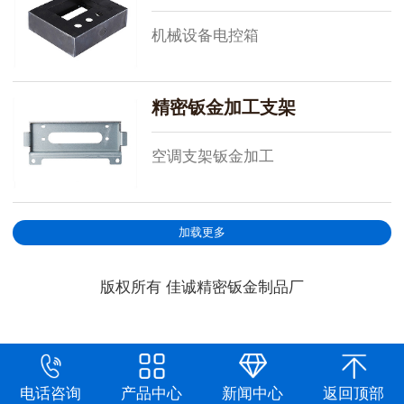
机械设备电控箱
精密钣金加工支架
空调支架钣金加工
加载更多
版权所有 佳诚精密钣金制品厂
电话咨询
产品中心
新闻中心
返回顶部