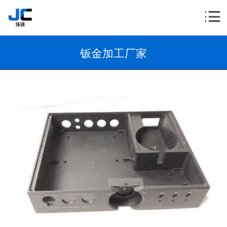
钣金加工厂家