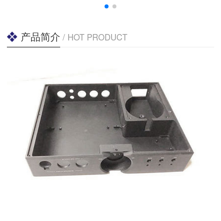
产品简介
/ HOT PRODUCT