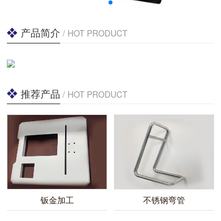
产品简介
/ HOT PRODUCT
推荐产品
/ HOT PRODUCT
钣金加工
不锈钢弯管