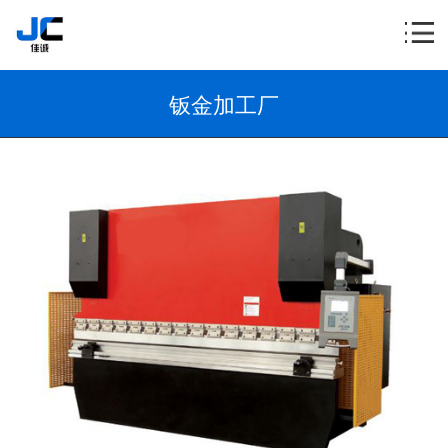
钣金加工厂